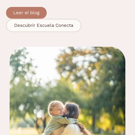
Leer el blog
Descubrir Escuela Conecta