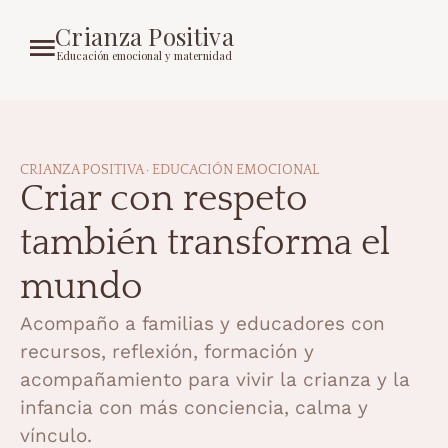
Crianza Positiva
Educación emocional y maternidad
CRIANZA POSITIVA · EDUCACIÓN EMOCIONAL
Criar con respeto
también transforma el
mundo
Acompaño a familias y educadores con
recursos, reflexión, formación y
acompañamiento para vivir la crianza y la
infancia con más conciencia, calma y
vínculo.