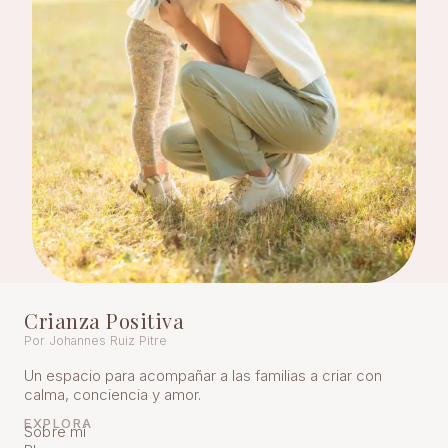
Crianza Positiva
Por Johannes Ruiz Pitre
Un espacio para acompañar a las familias a criar con
calma, conciencia y amor.
EXPLORA
Sobre mí