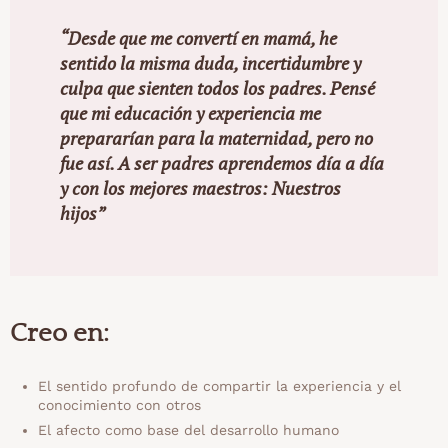
“Desde que me convertí en mamá, he
sentido la misma duda, incertidumbre y
culpa que sienten todos los padres. Pensé
que mi educación y experiencia me
prepararían para la maternidad, pero no
fue así. A ser padres aprendemos día a día
y con los mejores maestros: Nuestros
hijos”
Creo en:
El sentido profundo de compartir la experiencia y el
conocimiento con otros
El afecto como base del desarrollo humano