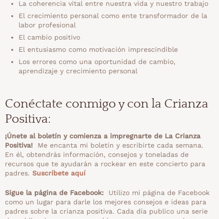
La coherencia vital entre nuestra vida y nuestro trabajo
El crecimiento personal como ente transformador de la
labor profesional
El cambio positivo
El entusiasmo como motivación imprescindible
Los errores como una oportunidad de cambio,
aprendizaje y crecimiento personal
Conéctate conmigo y con la Crianza
Positiva:
¡Únete al boletín y comienza a impregnarte de La Crianza
Positiva!
Me encanta mi boletín y escribirte cada semana.
En él, obtendrás información, consejos y toneladas de
recursos que te ayudarán a rockear en este concierto para
padres.
Suscríbete aquí
Sigue la página de Facebook:
Utilizo mi página de Facebook
como un lugar para darle los mejores consejos e ideas para
padres sobre la crianza positiva. Cada día publico una serie