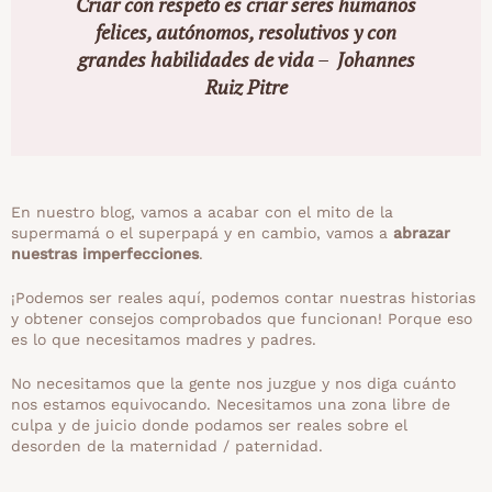
Criar con respeto es criar seres humanos
felices, autónomos, resolutivos y con
grandes habilidades de vida
–
Johannes
Ruiz Pitre
En nuestro blog, vamos a acabar con el mito de la
supermamá o el superpapá y en cambio, vamos a
abrazar
nuestras imperfecciones
.
¡Podemos ser reales aquí, podemos contar nuestras historias
y obtener consejos comprobados que funcionan! Porque eso
es lo que necesitamos madres y padres.
No necesitamos que la gente nos juzgue y nos diga cuánto
nos estamos equivocando. Necesitamos una zona libre de
culpa y de juicio donde podamos ser reales sobre el
desorden de la maternidad / paternidad.