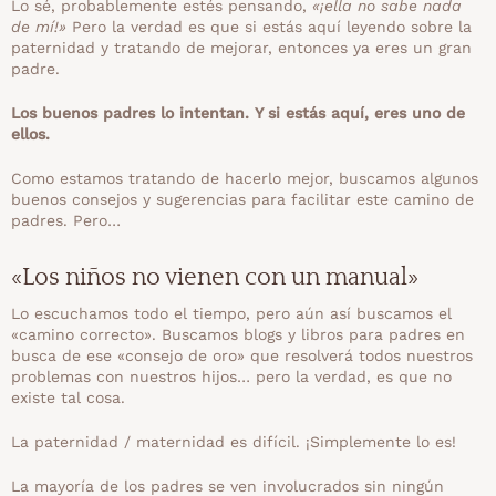
Lo sé, probablemente estés pensando,
«¡ella no sabe nada
de mí!»
Pero la verdad es que si estás aquí leyendo sobre la
paternidad y tratando de mejorar, entonces ya eres un gran
padre.
Los buenos padres lo intentan. Y si estás aquí, eres uno de
ellos.
Como estamos tratando de hacerlo mejor, buscamos algunos
buenos consejos y sugerencias para facilitar este camino de
padres. Pero…
«Los niños no vienen con un manual»
Lo escuchamos todo el tiempo, pero aún así buscamos el
«camino correcto». Buscamos blogs y libros para padres en
busca de ese «consejo de oro» que resolverá todos nuestros
problemas con nuestros hijos… pero la verdad, es que no
existe tal cosa.
La paternidad / maternidad es difícil. ¡Simplemente lo es!
La mayoría de los padres se ven involucrados sin ningún