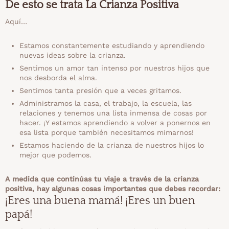
De esto se trata La Crianza Positiva
Aquí…
Estamos constantemente estudiando y aprendiendo
nuevas ideas sobre la crianza.
Sentimos un amor tan intenso por nuestros hijos que
nos desborda el alma.
Sentimos tanta presión que a veces gritamos.
Administramos la casa, el trabajo, la escuela, las
relaciones y tenemos una lista inmensa de cosas por
hacer.
¡Y estamos aprendiendo a volver a ponernos en
esa lista porque también necesitamos mimarnos!
Estamos haciendo de la crianza de nuestros hijos lo
mejor que podemos.
A medida que continúas tu viaje a través de la crianza
positiva, hay algunas cosas importantes que debes recordar:
¡Eres una buena mamá! ¡Eres un buen
papá!