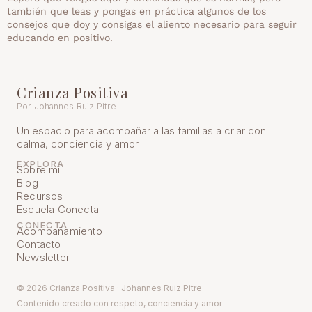
también que leas y pongas en práctica algunos de los
consejos que doy y consigas el aliento necesario para seguir
educando en positivo.
Crianza Positiva
Por Johannes Ruiz Pitre
Un espacio para acompañar a las familias a criar con
calma, conciencia y amor.
EXPLORA
Sobre mí
Blog
Recursos
Escuela Conecta
CONECTA
Acompañamiento
Contacto
Newsletter
© 2026 Crianza Positiva · Johannes Ruiz Pitre
Contenido creado con respeto, conciencia y amor