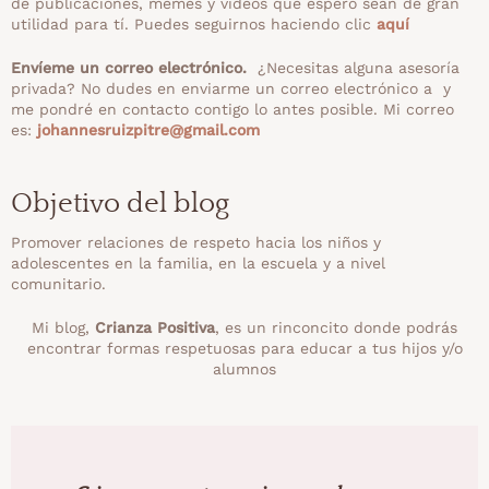
de publicaciones, memes y vídeos que espero sean de gran
utilidad para tí. Puedes seguirnos haciendo clic
aquí
Envíeme un correo electrónico.
¿Necesitas alguna asesoría
privada? No dudes en enviarme un correo electrónico a y
me pondré en contacto contigo lo antes posible. Mi correo
es:
johannesruizpitre@gmail.com
Objetivo del blog
Promover relaciones de respeto hacia los niños y
adolescentes en la familia, en la escuela y a nivel
comunitario.
Mi blog,
Crianza Positiva
, es un rinconcito donde podrás
encontrar formas respetuosas para educar a tus hijos y/o
alumnos