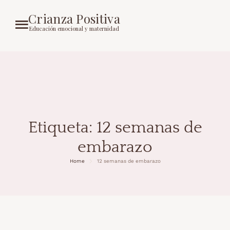
Crianza Positiva
Educación emocional y maternidad
Etiqueta:
12 semanas de
embarazo
Home
12 semanas de embarazo