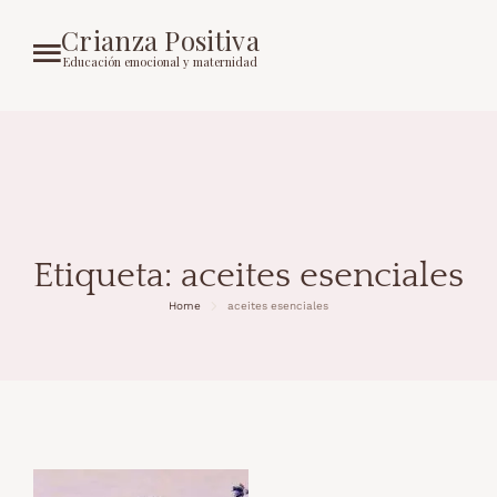
Crianza Positiva
Educación emocional y maternidad
Etiqueta:
aceites esenciales
Home
aceites esenciales