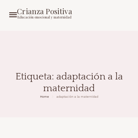
Crianza Positiva
Educación emocional y maternidad
Etiqueta:
adaptación a la
maternidad
Home
adaptación a la maternidad