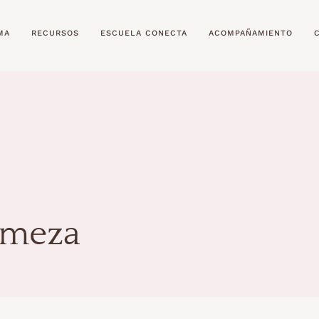
MA
RECURSOS
ESCUELA CONECTA
ACOMPAÑAMIENTO
rmeza