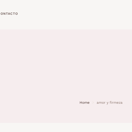
CONTACTO
Home
amor y firmeza