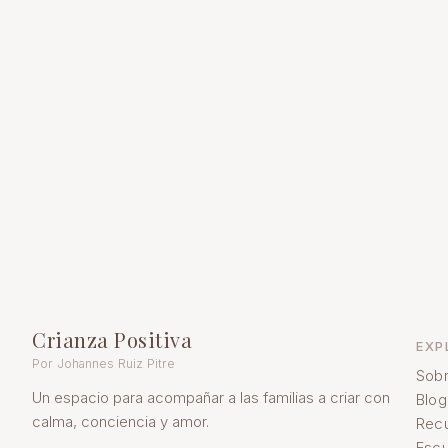
Crianza Positiva
EXP
Por Johannes Ruiz Pitre
Sobr
Un espacio para acompañar a las familias a criar con
Blog
calma, conciencia y amor.
Rec
Escu