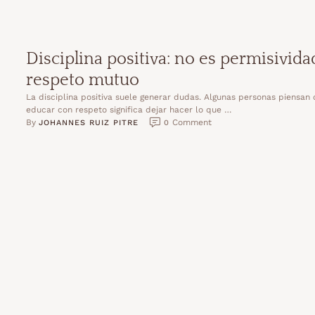
Disciplina positiva: no es permisivida
respeto mutuo
La disciplina positiva suele generar dudas. Algunas personas piensan
educar con respeto significa dejar hacer lo que …
By 
 Comment
JOHANNES RUIZ PITRE
0