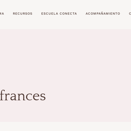
MA
RECURSOS
ESCUELA CONECTA
ACOMPAÑAMIENTO
frances