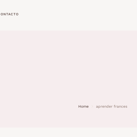
CONTACTO
Home
aprender frances