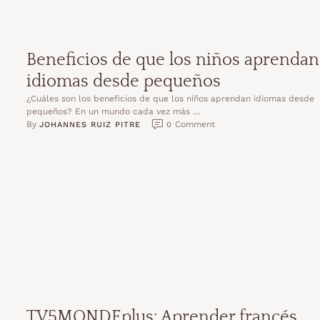
Beneficios de que los niños aprendan
idiomas desde pequeños
¿Cuáles son los beneficios de que los niños aprendan idiomas desde
pequeños? En un mundo cada vez más …
By 
 Comment
JOHANNES RUIZ PITRE
0
TV5MONDEplus: Aprender francés