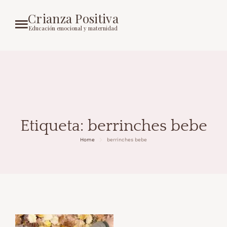
Crianza Positiva
Educación emocional y maternidad
Etiqueta:
berrinches bebe
Home
berrinches bebe