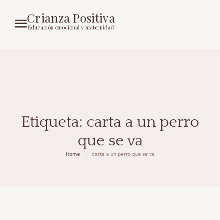
Crianza Positiva
Educación emocional y maternidad
Etiqueta:
carta a un perro
que se va
Home
carta a un perro que se va