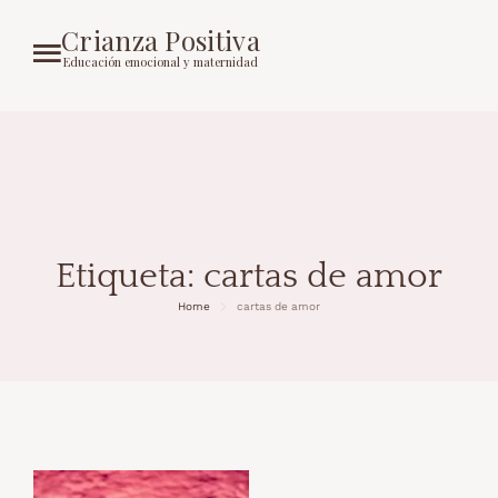
Crianza Positiva
Educación emocional y maternidad
Etiqueta:
cartas de amor
Home
cartas de amor