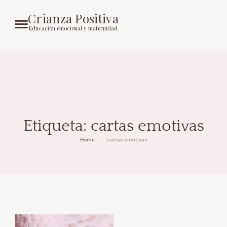
Crianza Positiva
Educación emocional y maternidad
Etiqueta:
cartas emotivas
Home
cartas emotivas