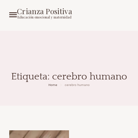
Crianza Positiva
Educación emocional y maternidad
Etiqueta:
cerebro humano
Home
cerebro humano