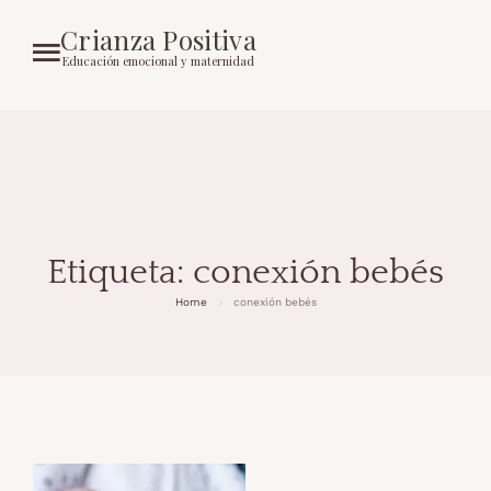
Crianza Positiva
Educación emocional y maternidad
Etiqueta:
conexión bebés
Home
conexión bebés