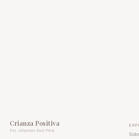
Crianza Positiva
EXP
Por Johannes Ruiz Pitre
Sobr