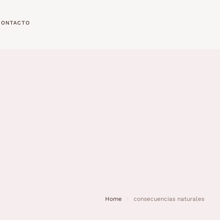
CONTACTO
Home
consecuencias naturales