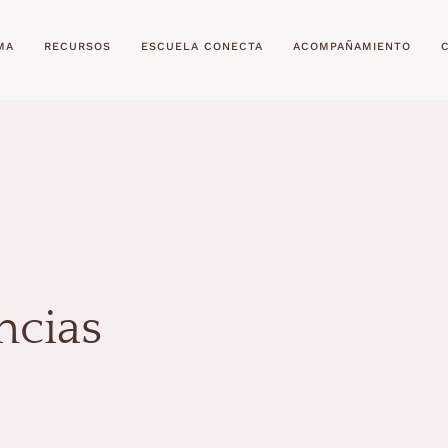
MA
RECURSOS
ESCUELA CONECTA
ACOMPAÑAMIENTO
ncias