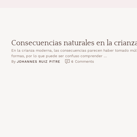
Consecuencias naturales en la crianz
En la crianza moderna, las consecuencias parecen haber tomado múl
formas, por lo que puede ser confuso comprender …
By 
 Comments
JOHANNES RUIZ PITRE
6