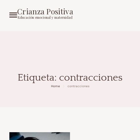
Crianza Positiva
Educación emocional y maternidad
Etiqueta:
contracciones
Home
contracciones