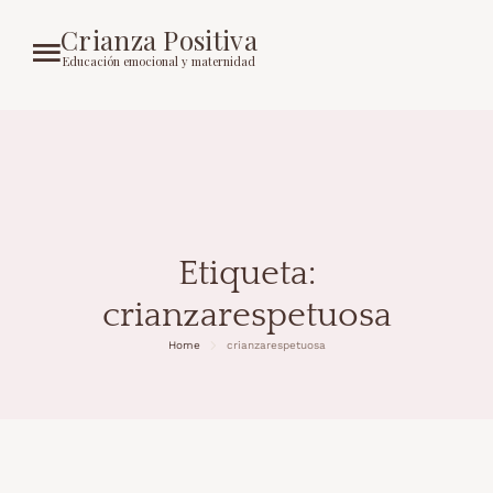
Crianza Positiva
Educación emocional y maternidad
Etiqueta:
crianzarespetuosa
Home
crianzarespetuosa