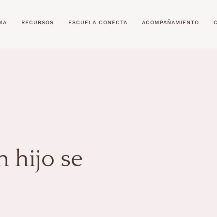
MA
RECURSOS
ESCUELA CONECTA
ACOMPAÑAMIENTO
 hijo se