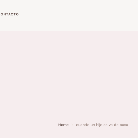
CONTACTO
Home
cuando un hijo se va de casa