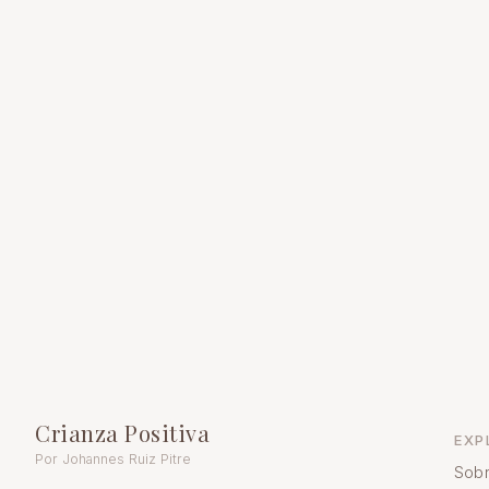
Crianza Positiva
EXP
Por Johannes Ruiz Pitre
Sobr