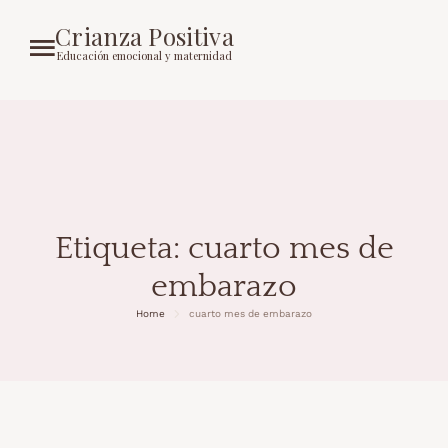
Crianza Positiva
Educación emocional y maternidad
Etiqueta:
cuarto mes de
embarazo
Home
cuarto mes de embarazo