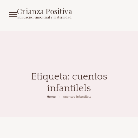
Crianza Positiva
Educación emocional y maternidad
Etiqueta:
cuentos
infantilels
Home
cuentos infantilels