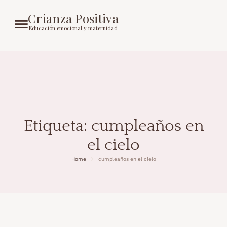
Crianza Positiva
Educación emocional y maternidad
Etiqueta:
cumpleaños en
el cielo
Home
cumpleaños en el cielo