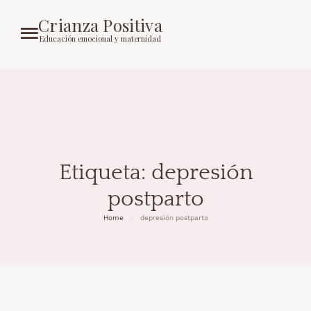
Crianza Positiva
Educación emocional y maternidad
Etiqueta:
depresión
postparto
Home
depresión postparto