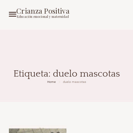
Crianza Positiva
Educación emocional y maternidad
Etiqueta:
duelo mascotas
Home
duelo mascotas