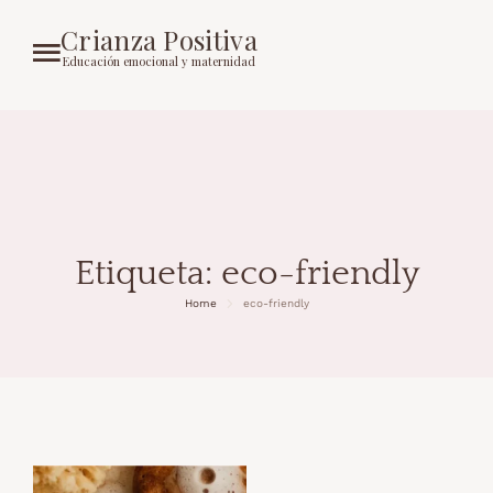
Crianza Positiva
Educación emocional y maternidad
Etiqueta:
eco-friendly
Home
eco-friendly