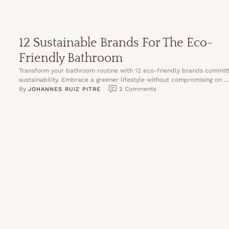
12 Sustainable Brands For The Eco-
Friendly Bathroom
Transform your bathroom routine with 12 eco-friendly brands commit
sustainability. Embrace a greener lifestyle without compromising on 
By 
 Comments
JOHANNES RUIZ PITRE
2