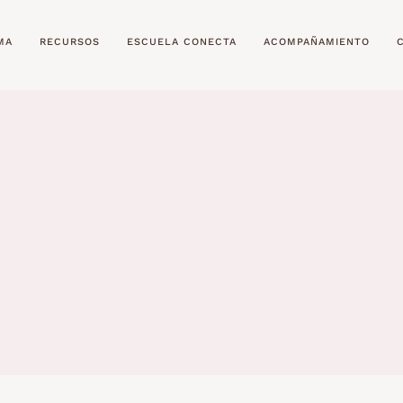
MA
RECURSOS
ESCUELA CONECTA
ACOMPAÑAMIENTO