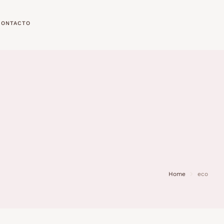
CONTACTO
Home
eco