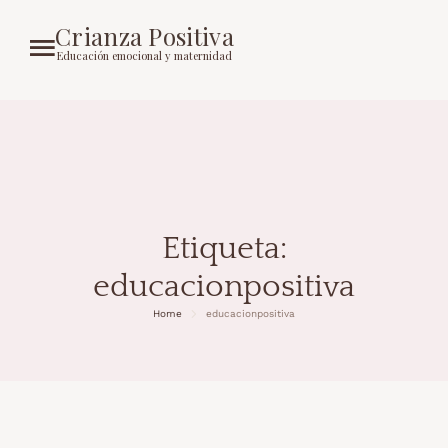
Crianza Positiva
Educación emocional y maternidad
Etiqueta:
educacionpositiva
Home
educacionpositiva