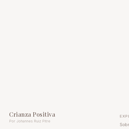
Crianza Positiva
EXP
Por Johannes Ruiz Pitre
Sobr