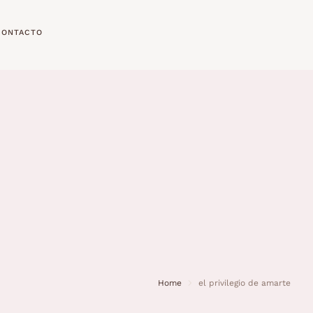
CONTACTO
Home
el privilegio de amarte