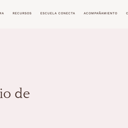
MA
RECURSOS
ESCUELA CONECTA
ACOMPAÑAMIENTO
gio de