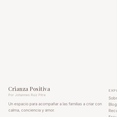
Crianza Positiva
EXP
Por Johannes Ruiz Pitre
Sobr
Un espacio para acompañar a las familias a criar con
Blog
calma, conciencia y amor.
Rec
Escu