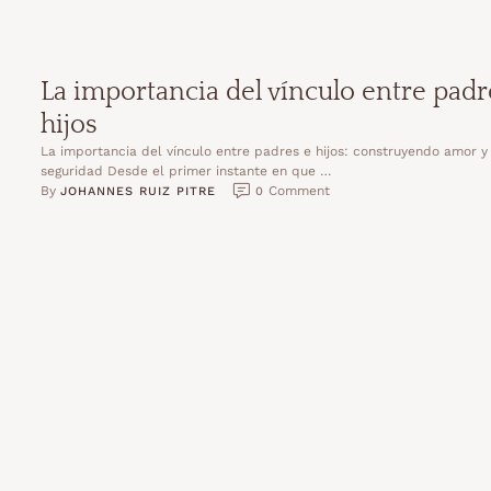
La importancia del vínculo entre padr
hijos
La importancia del vínculo entre padres e hijos: construyendo amor y
seguridad Desde el primer instante en que …
By 
 Comment
JOHANNES RUIZ PITRE
0