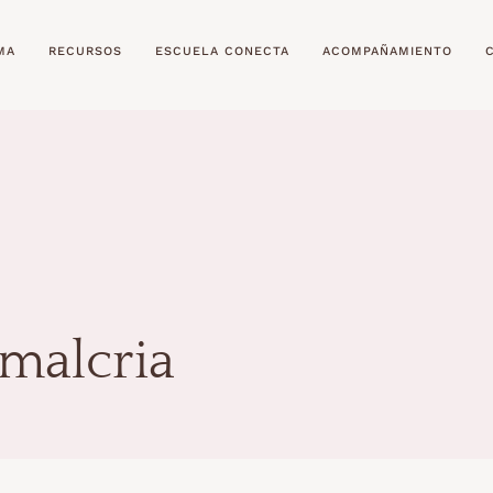
MA
RECURSOS
ESCUELA CONECTA
ACOMPAÑAMIENTO
malcria