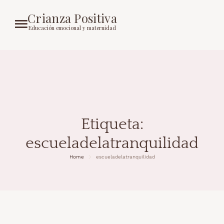
Crianza Positiva
Educación emocional y maternidad
Etiqueta:
escueladelatranquilidad
Home
escueladelatranquilidad