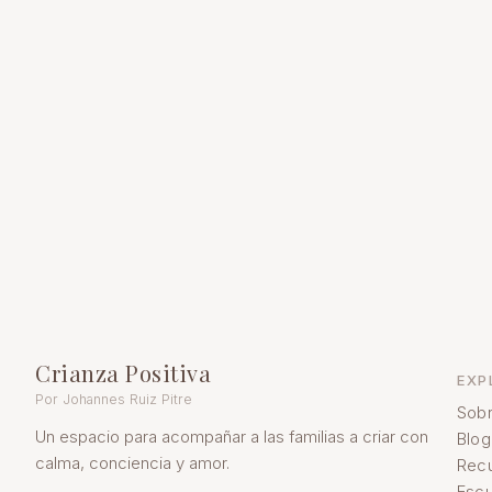
Crianza Positiva
EXP
Por Johannes Ruiz Pitre
Sobr
Un espacio para acompañar a las familias a criar con
Blog
calma, conciencia y amor.
Rec
Escu