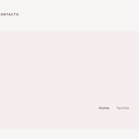
CONTACTO
Home
familia