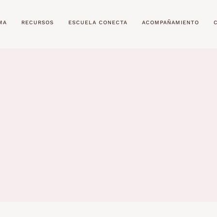
MA
RECURSOS
ESCUELA CONECTA
ACOMPAÑAMIENTO