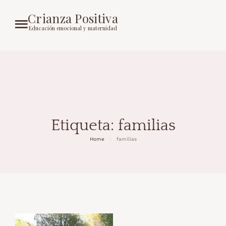
Crianza Positiva
Educación emocional y maternidad
Etiqueta:
familias
Home
familias