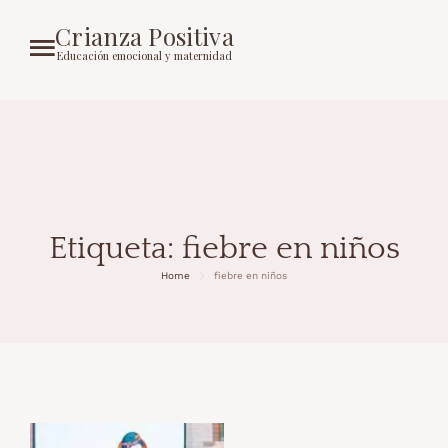
Crianza Positiva
Educación emocional y maternidad
Etiqueta:
fiebre en niños
Home
fiebre en niños