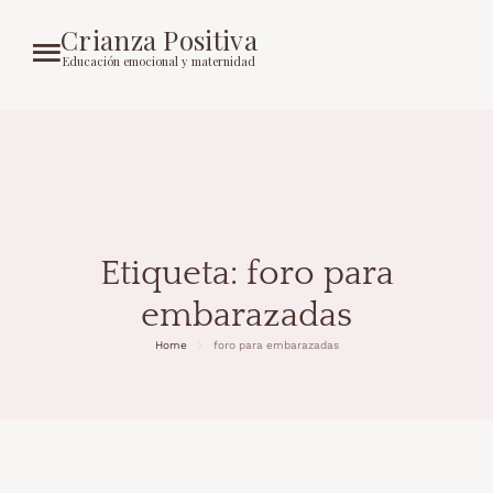
Crianza Positiva
Educación emocional y maternidad
Etiqueta:
foro para
embarazadas
Home
foro para embarazadas