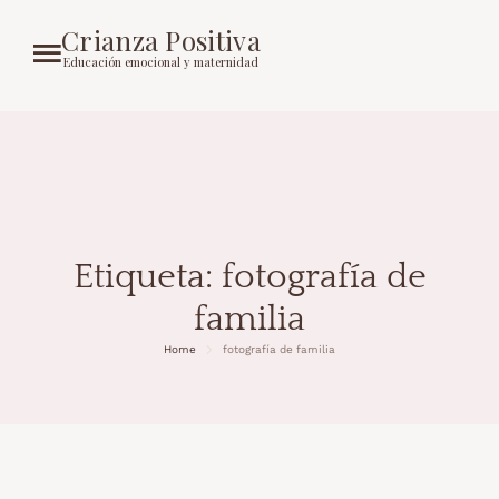
Crianza Positiva
Educación emocional y maternidad
Etiqueta:
fotografía de
familia
Home
fotografía de familia