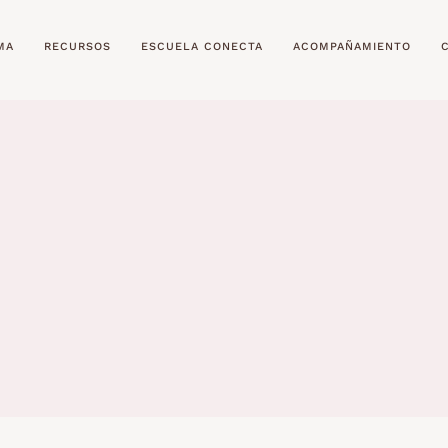
MA
RECURSOS
ESCUELA CONECTA
ACOMPAÑAMIENTO