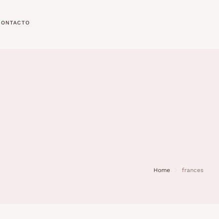
CONTACTO
Home
frances