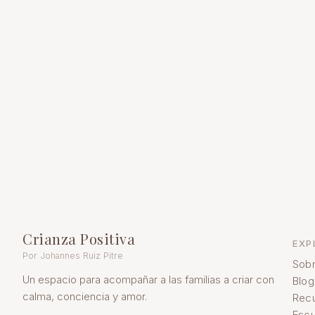
Crianza Positiva
EXP
Por Johannes Ruiz Pitre
Sobr
Un espacio para acompañar a las familias a criar con
Blog
calma, conciencia y amor.
Rec
Escu