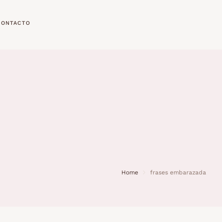
CONTACTO
Home
frases embarazada