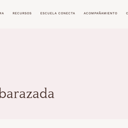
MA
RECURSOS
ESCUELA CONECTA
ACOMPAÑAMIENTO
mbarazada