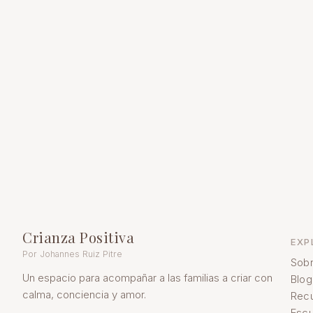
Crianza Positiva
EXP
Por Johannes Ruiz Pitre
Sobr
Un espacio para acompañar a las familias a criar con
Blog
calma, conciencia y amor.
Rec
Escu