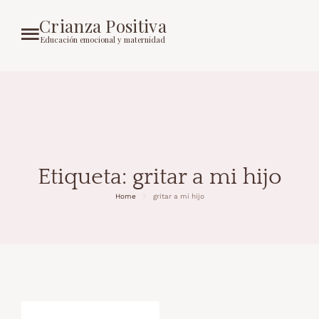
Crianza Positiva
Educación emocional y maternidad
Etiqueta:
gritar a mi hijo
Home
gritar a mi hijo