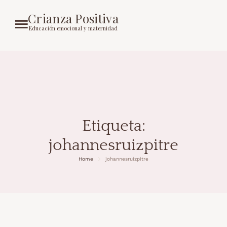
Crianza Positiva
Educación emocional y maternidad
Etiqueta:
johannesruizpitre
Home
johannesruizpitre