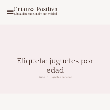
Crianza Positiva
Educación emocional y maternidad
Etiqueta:
juguetes por
edad
Home
juguetes por edad