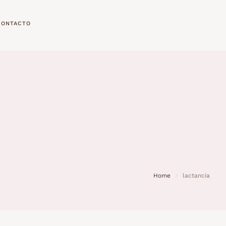
CONTACTO
Home
lactancia