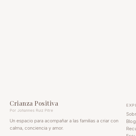
Crianza Positiva
EXP
Por Johannes Ruiz Pitre
Sobr
Un espacio para acompañar a las familias a criar con
Blog
calma, conciencia y amor.
Rec
Escu