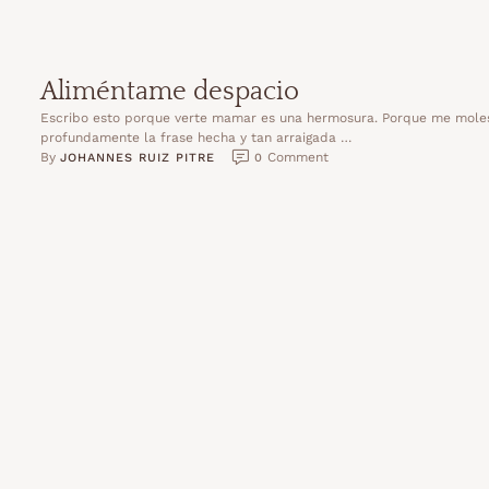
Aliméntame despacio
Escribo esto porque verte mamar es una hermosura. Porque me mole
profundamente la frase hecha y tan arraigada …
By 
 Comment
JOHANNES RUIZ PITRE
0