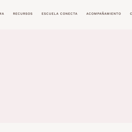
MA
RECURSOS
ESCUELA CONECTA
ACOMPAÑAMIENTO