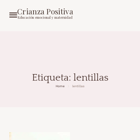
Crianza Positiva
Educación emocional y maternidad
Etiqueta:
lentillas
Home
lentillas