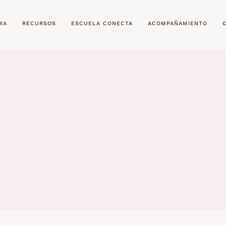
MA
RECURSOS
ESCUELA CONECTA
ACOMPAÑAMIENTO