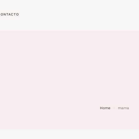
CONTACTO
Home
mama