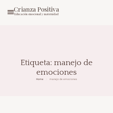
Crianza Positiva
Educación emocional y maternidad
Etiqueta:
manejo de
emociones
Home
manejo de emociones