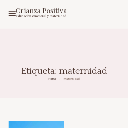
Crianza Positiva
Educación emocional y maternidad
Etiqueta:
maternidad
Home
maternidad