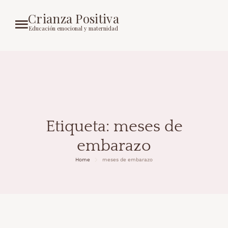
Crianza Positiva
Educación emocional y maternidad
Etiqueta:
meses de
embarazo
Home
meses de embarazo