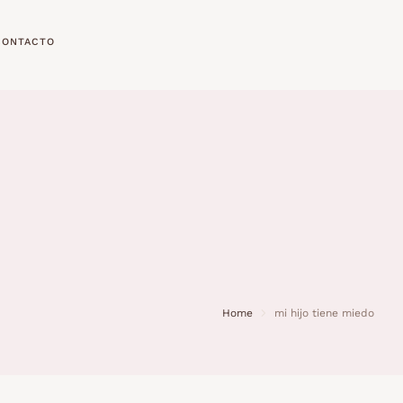
CONTACTO
Home
mi hijo tiene miedo