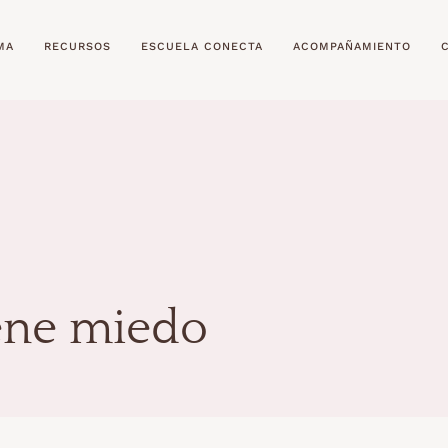
MA
RECURSOS
ESCUELA CONECTA
ACOMPAÑAMIENTO
iene miedo