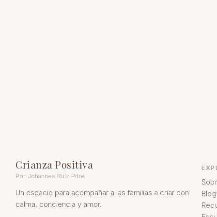
Crianza Positiva
EXP
Por Johannes Ruiz Pitre
Sobr
Un espacio para acompañar a las familias a criar con
Blog
calma, conciencia y amor.
Rec
Escu