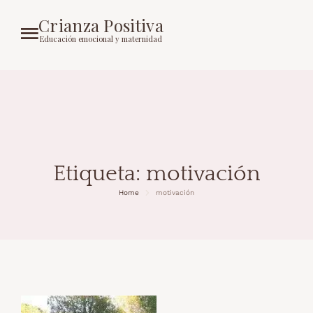
Crianza Positiva
Educación emocional y maternidad
Etiqueta:
motivación
Home
motivación