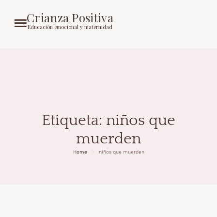
Crianza Positiva
Educación emocional y maternidad
Etiqueta:
niños que
muerden
Home
niños que muerden