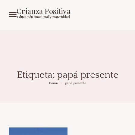
Crianza Positiva
Educación emocional y maternidad
Etiqueta:
papá presente
Home
papá presente