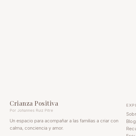
Crianza Positiva
EXP
Por Johannes Ruiz Pitre
Sobr
Un espacio para acompañar a las familias a criar con
Blog
calma, conciencia y amor.
Rec
Escu