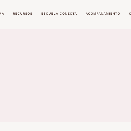
MA
RECURSOS
ESCUELA CONECTA
ACOMPAÑAMIENTO