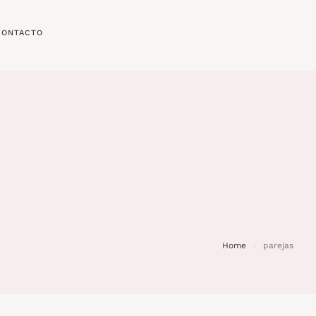
CONTACTO
Home
parejas