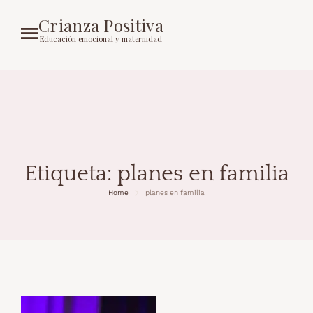
Crianza Positiva
Educación emocional y maternidad
Etiqueta:
planes en familia
Home
planes en familia